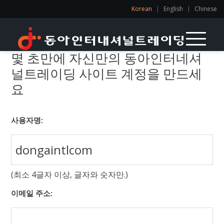
Korean
|
English
|
Chinese
몇 초만에 자신만의 동아인터네셔
널트레이딩 사이트 계정을 만드세
요
사용자명:
(최소 4글자 이상, 글자와 숫자만.)
이메일 주소: