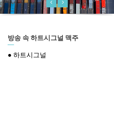
방송 속 하트시그널 맥주
● 하트시그널