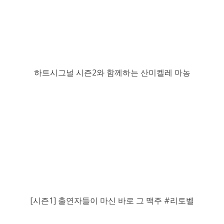
하트시그널 시즌2와 함께하는 산미켈레 마농
[시즌1] 출연자들이 마신 바로 그 맥주 #리토벨